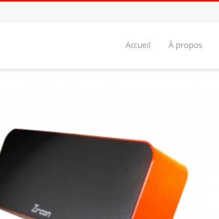
Accueil
À propos