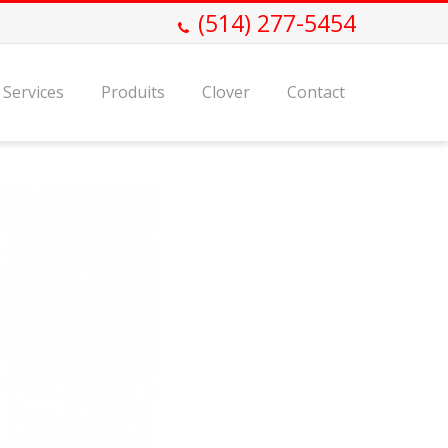
(514) 277-5454
Services
Produits
Clover
Contact