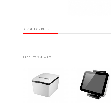
DESCRIPTION DU PRODUIT
PRODUITS SIMILAIRES