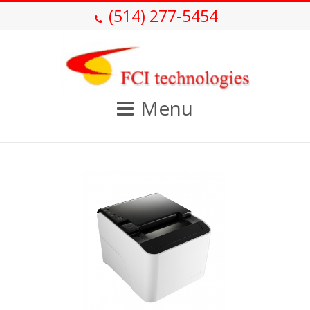
(514) 277-5454
Menu