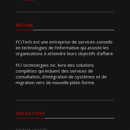
RÉSUMÉ
FCITech est une entreprise de services-conseils
en technologies de l'information qui assiste les
organisations à atteindre leurs objectifs d'affaire.
FCI technologies Inc. livre des solutions
complètes qui incluent des services de
consultation, d'intégration de systèmes et de
migration vers de nouvelle plate-forme.
INFOLETTRES
Adresse courriel: