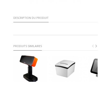
DESCRIPTION DU PRODUIT
PRODUITS SIMILAIRES