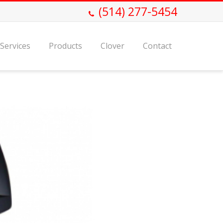
(514) 277-5454
Services
Products
Clover
Contact